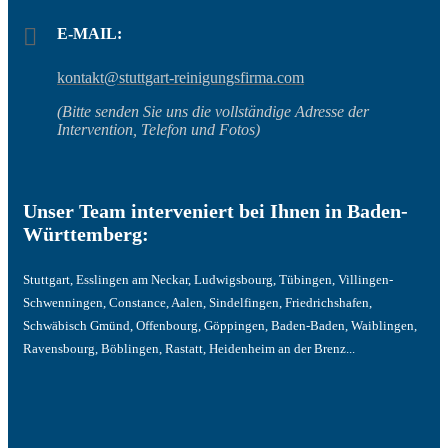
E-MAIL:
kontakt@stuttgart-reinigungsfirma.com
(Bitte senden Sie uns die vollständige Adresse der
Intervention, Telefon und Fotos)
Unser Team interveniert bei Ihnen in Baden-
Württemberg:
Stuttgart, Esslingen am Neckar, Ludwigsbourg, Tübingen, Villingen-
Schwenningen, Constance, Aalen, Sindelfingen, Friedrichshafen,
Schwäbisch Gmünd, Offenbourg, Göppingen, Baden-Baden, Waiblingen,
Ravensbourg, Böblingen, Rastatt, Heidenheim an der Brenz...