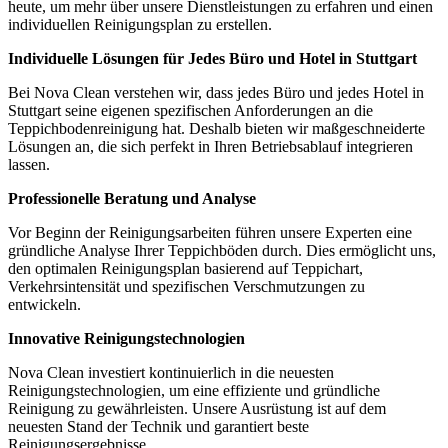
heute, um mehr über unsere Dienstleistungen zu erfahren und einen
individuellen Reinigungsplan zu erstellen.
Individuelle Lösungen für Jedes Büro und Hotel in Stuttgart
Bei Nova Clean verstehen wir, dass jedes Büro und jedes Hotel in
Stuttgart seine eigenen spezifischen Anforderungen an die
Teppichbodenreinigung hat. Deshalb bieten wir maßgeschneiderte
Lösungen an, die sich perfekt in Ihren Betriebsablauf integrieren
lassen.
Professionelle Beratung und Analyse
Vor Beginn der Reinigungsarbeiten führen unsere Experten eine
gründliche Analyse Ihrer Teppichböden durch. Dies ermöglicht uns,
den optimalen Reinigungsplan basierend auf Teppichart,
Verkehrsintensität und spezifischen Verschmutzungen zu
entwickeln.
Innovative Reinigungstechnologien
Nova Clean investiert kontinuierlich in die neuesten
Reinigungstechnologien, um eine effiziente und gründliche
Reinigung zu gewährleisten. Unsere Ausrüstung ist auf dem
neuesten Stand der Technik und garantiert beste
Reinigungsergebnisse.