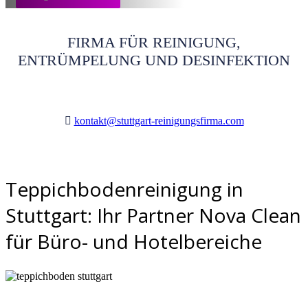
FIRMA FÜR REINIGUNG,
ENTRÜMPELUNG UND DESINFEKTION
kontakt@stuttgart-reinigungsfirma.com
Teppichbodenreinigung in
Stuttgart: Ihr Partner Nova Clean
für Büro- und Hotelbereiche