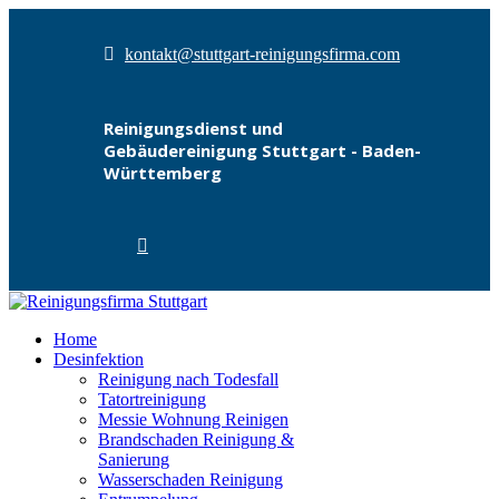
kontakt@stuttgart-reinigungsfirma.com
Reinigungsdienst und
Gebäudereinigung Stuttgart - Baden-
Württemberg
Home
Desinfektion
Reinigung nach Todesfall
Tatortreinigung
Messie Wohnung Reinigen
Brandschaden Reinigung &
Sanierung
Wasserschaden Reinigung