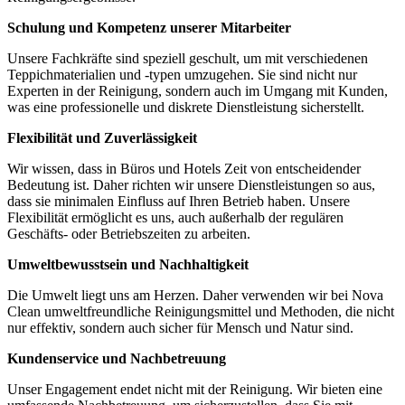
Schulung und Kompetenz unserer Mitarbeiter
Unsere Fachkräfte sind speziell geschult, um mit verschiedenen
Teppichmaterialien und -typen umzugehen. Sie sind nicht nur
Experten in der Reinigung, sondern auch im Umgang mit Kunden,
was eine professionelle und diskrete Dienstleistung sicherstellt.
Flexibilität und Zuverlässigkeit
Wir wissen, dass in Büros und Hotels Zeit von entscheidender
Bedeutung ist. Daher richten wir unsere Dienstleistungen so aus,
dass sie minimalen Einfluss auf Ihren Betrieb haben. Unsere
Flexibilität ermöglicht es uns, auch außerhalb der regulären
Geschäfts- oder Betriebszeiten zu arbeiten.
Umweltbewusstsein und Nachhaltigkeit
Die Umwelt liegt uns am Herzen. Daher verwenden wir bei Nova
Clean umweltfreundliche Reinigungsmittel und Methoden, die nicht
nur effektiv, sondern auch sicher für Mensch und Natur sind.
Kundenservice und Nachbetreuung
Unser Engagement endet nicht mit der Reinigung. Wir bieten eine