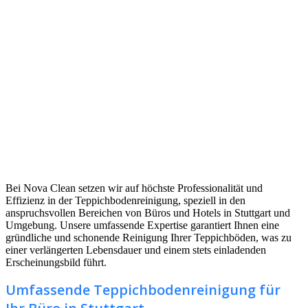
Bei Nova Clean setzen wir auf höchste Professionalität und
Effizienz in der Teppichbodenreinigung, speziell in den
anspruchsvollen Bereichen von Büros und Hotels in Stuttgart und
Umgebung. Unsere umfassende Expertise garantiert Ihnen eine
gründliche und schonende Reinigung Ihrer Teppichböden, was zu
einer verlängerten Lebensdauer und einem stets einladenden
Erscheinungsbild führt.
Umfassende Teppichbodenreinigung für