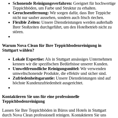
Schonende Reinigungsverfahren:
Geeignet für hochwertige
Teppichböden, um Farbe und Struktur zu erhalten.
Geruchsentfernung:
Wir sorgen dafür, dass Ihre Teppiche
nicht nur sauber aussehen, sondern auch frisch riechen.
Flexible Zeiten:
Unsere Dienstleistungen werden außerhalb
Ihrer Stoßzeiten durchgeführt, um den Hotelbetrieb nicht zu
stören.
Warum Nova Clean für Ihre Teppichbodenreinigung in
Stuttgart wählen?
Lokale Expertise:
Als in Stuttgart ansässiges Unternehmen
kennen wir die spezifischen Bedürfnisse unserer Kunden.
Umweltfreundliche Reinigungsmittel:
Wir verwenden
umweltschonende Produkte, die effektiv und sicher sind.
Zufriedenheitsgarantie:
Unsere Dienstleistungen sind auf
höchste Kundenzufriedenheit ausgerichtet.
Kontaktieren Sie uns für eine professionelle
Teppichbodenreinigung
Lassen Sie Ihre Teppichböden in Büros und Hotels in Stuttgart
durch Nova Clean professionell reinigen. Kontaktieren Sie uns