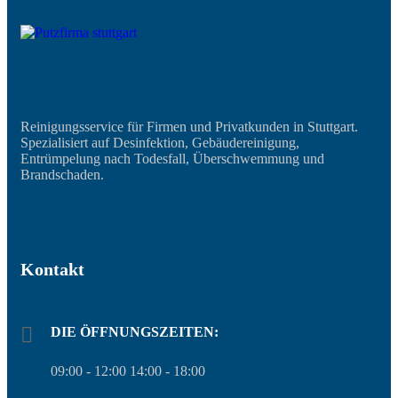
Reinigungsservice für Firmen und Privatkunden in Stuttgart.
Spezialisiert auf Desinfektion, Gebäudereinigung,
Entrümpelung nach Todesfall, Überschwemmung und
Brandschaden.
Kontakt
DIE ÖFFNUNGSZEITEN:
09:00 - 12:00 14:00 - 18:00